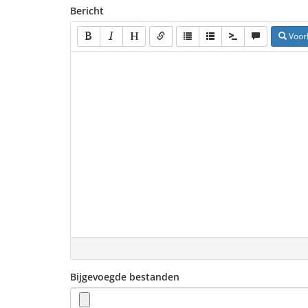
Bericht
Voor
Bijgevoegde bestanden