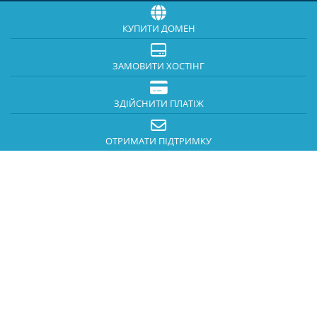
КУПИТИ ДОМЕН
ЗАМОВИТИ ХОСТІНГ
ЗДІЙСНИТИ ПЛАТІЖ
ОТРИМАТИ ПІДТРИМКУ