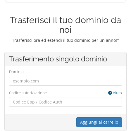
Trasferisci il tuo dominio da
noi
Trasferisci ora ed estendi il tuo dominio per un anno!*
Trasferimento singolo dominio
Dominio
Codice autorizzazione
Aiuto
Aggiungi al carrello