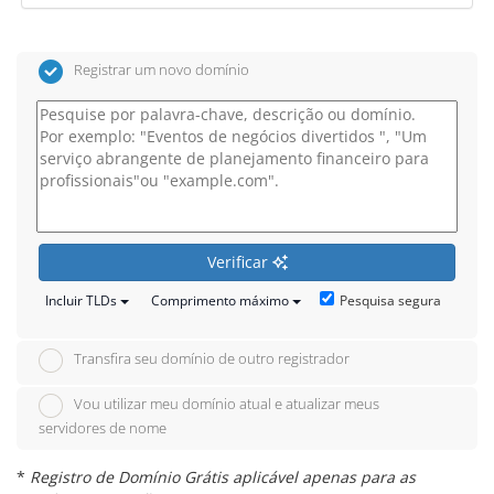
Registrar um novo domínio
Verificar
Pesquisa segura
Incluir TLDs
Comprimento máximo
Transfira seu domínio de outro registrador
Vou utilizar meu domínio atual e atualizar meus
servidores de nome
*
Registro de Domínio Grátis aplicável apenas para as