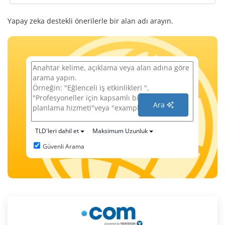
Yapay zeka destekli önerilerle bir alan adı arayın.
Ara
TLD'leri dahil et
Maksimum Uzunluk
Güvenli Arama