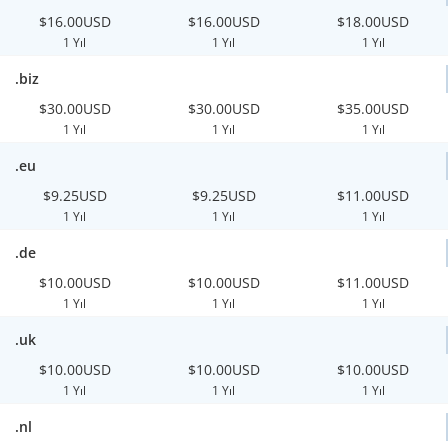
$16.00USD
$16.00USD
$18.00USD
1 Yıl
1 Yıl
1 Yıl
.biz
$30.00USD
$30.00USD
$35.00USD
1 Yıl
1 Yıl
1 Yıl
.eu
$9.25USD
$9.25USD
$11.00USD
1 Yıl
1 Yıl
1 Yıl
.de
$10.00USD
$10.00USD
$11.00USD
1 Yıl
1 Yıl
1 Yıl
.uk
$10.00USD
$10.00USD
$10.00USD
1 Yıl
1 Yıl
1 Yıl
.nl