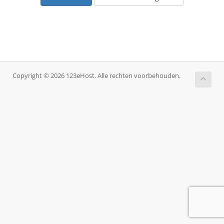
Copyright © 2026 123eHost. Alle rechten voorbehouden.